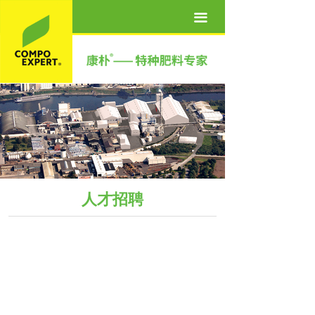
首页
끀
关于我们
产品世界
营养方案
新闻资讯
联系我们
人才招聘
人才招聘