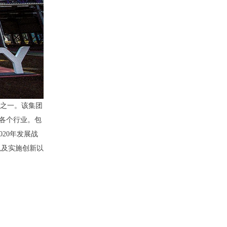
者之一。该集团
各个行业。包
20年发展战
以及实施创新以