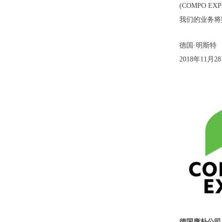
(COMPO EX
我们的业务将
德国·明斯特
2018年11月2
德国康朴公司（