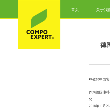
首页
关于我
德国
尊敬的中国客
作为德国康朴
化：
2018年11