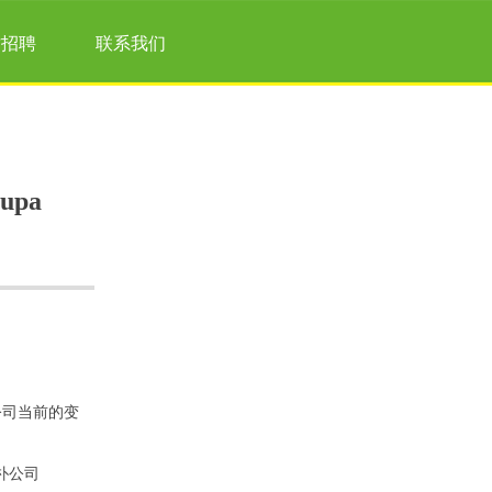
才招聘
联系我们
upa
公司当前的变
康朴公司