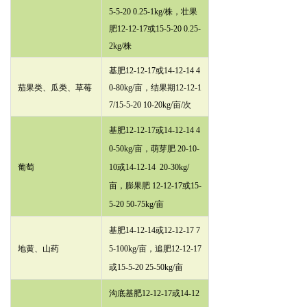
5-5-20 0.25-1kg/株，壮果
肥12-12-17或15-5-20 0.25-
2kg/株
基肥12-12-17或14-12-14 4
茄果类、瓜类、草莓
0-80kg/亩，结果期12-12-1
7/15-5-20 10-20kg/亩/次
基肥12-12-17或14-12-14 4
0-50kg/亩，萌芽肥 20-10-
葡萄
10或14-12-14 20-30kg/
亩，膨果肥 12-12-17或15-
5-20 50-75kg/亩
基肥14-12-14或12-12-17 7
地黄、山药
5-100kg/亩，追肥12-12-17
或15-5-20 25-50kg/亩
沟底基肥12-12-17或14-12