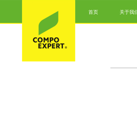
首页
关于我